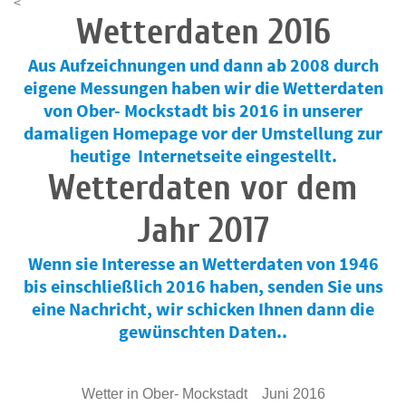
<
Wetterdaten 2016
Aus Aufzeichnungen und dann ab 2008 durch
eigene Messungen haben wir die Wetterdaten
von Ober- Mockstadt bis 2016 in unserer
damaligen Homepage vor der Umstellung zur
heutige Internetseite eingestellt.
Wetterdaten vor dem
Jahr 2017
Wenn sie Interesse an Wetterdaten von 1946
bis einschließlich 2016 haben, senden Sie uns
eine Nachricht, wir schicken Ihnen dann die
gewünschten Daten..
Wetter in Ober- Mockstadt Juni 2016