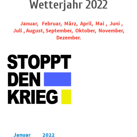
Wetterjahr 2022
Januar, Februar, März, April, Mai , Juni ,
Juli , August, September, Oktober, November,
Dezember.
Januar
2022